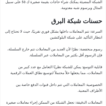
الشبكة المضيئة يمكنك شراء حاجات بقيمة صغيرة ك ٥$ على سبيل
المثال وبرسوم شبه معدومة.
حسنات شبكة البرق
السرعة: تتم المعاملات داخلها بشكل فوري تقريبًا، حيث لا تحتاج إلى
انتظار التأكيد على شبكة البلوكتشين
رسوم منخفضة: نظرًا لأن العديد من المعاملات تتم خارج السلسلة،
فإن الرسوم أقل بكثير من المعاملات عبر السلسلة.
قابلية التوسع: يمكن للشبكة نظريًا التعامل مع عدد كبير من
المعاملات، مما يجعلها حلاً محتملاً لتوسيع نطاق العملات الرقمية
الخصوصية: المعاملات التي تتم داخل قنوات الدفع خاصة بين
الأطراف المعنية.
المعاملات الدقيقة: تجعل الشبكة من الممكن إجراء معاملات صغيرة