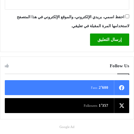
احفظ اسمي، بريدي الإلكتروني، والموقع الإلكتروني في هذا المتصفح
لاستخدامها المرة المقبلة في تعليقي.
Follow Us
2٬600
Fans
1٬357
Followers
Google Ad