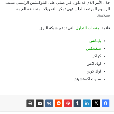
جدًا، الأمر الذي قد يكون غير عملي على البلوكتشين الرئيسي بسبب
الرسوم المرتفعة لذلك فهي تمكن التحويلات منخفضة القيمة
بسلاسة.
قائمة
بمنصات التداول
التي تدعم شبكة البرق
باينانس
بيتفينكس
كراكن
اوك اكس
اوك كوين
ساوث اكستشينج