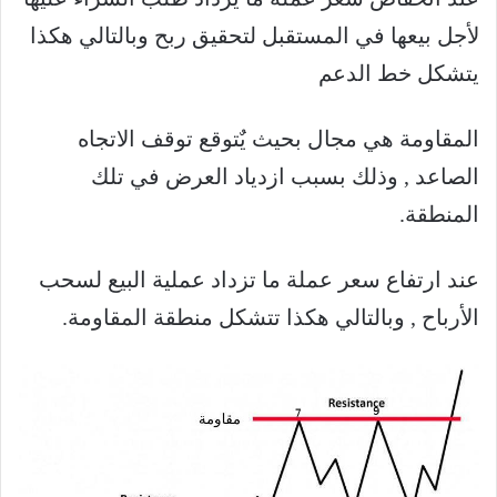
لأجل بيعها في المستقبل لتحقيق ربح وبالتالي هكذا
يتشكل خط الدعم
المقاومة هي مجال بحيث يٌتوقع توقف الاتجاه
الصاعد , وذلك بسبب ازدياد العرض في تلك
المنطقة.
عند ارتفاع سعر عملة ما تزداد عملية البيع لسحب
الأرباح , وبالتالي هكذا تتشكل منطقة المقاومة.