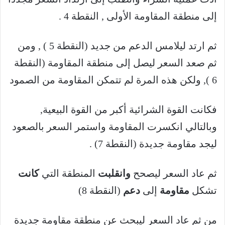
إلى منطقة المقاومة الأولى , النقطة 4 .
ثم ارتد ليلامس الدعم من جديد (النقطة 5 ) , ومن
ثم صعد السعر ليصل إلى منطقة المقاومة (النقطة
6 ), ولكن هذه المرة لم تتمكن المقاومة من الصمود
فكانت القوة الشرائية أكبر من القوة البيعية,
وبالتالي انكسرت المقاومة واستمر السعر بالصعود
ليجد مقاومة جديدة (النقطة 7) .
ثم عاد السعر ليصحح
وانقلبت
المنطقة التي
كانت
تشكل
مقاومة
إلى
دعم
(النقطة 8)
من ثم عاد السعر ليبحث عن منطقة مقاومة جديدة