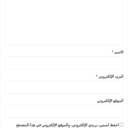
ت
ع
ل
ي
ق
*
الاسم
*
البريد الإلكتروني
*
الموقع الإلكتروني
احفظ اسمي، بريدي الإلكتروني، والموقع الإلكتروني في هذا المتصفح