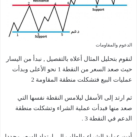
الدعوم والمقاومات
لنقوم بتحليل المثال أعلاه بالتفصيل , نبدأ من اليسار
حيث صعد السعر من النقطة 1 نحو الأعلى وبدأت
عمليات البيع فتشكلت منطقة المقاومة 2
ثم ارتد إلى الأسفل ليلامس النقطة نفسها التي
صعد منها فبدأت عملية الشراء وتشكلت منطقة
الدعم في النقطة 3 .
أدت عملية الشراء والطلب إلى ارتداد السعر مجددا