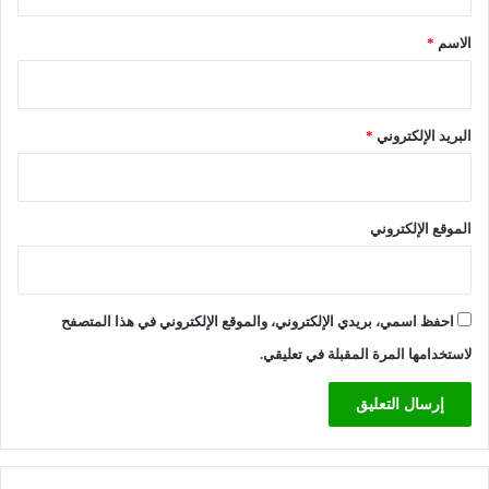
ق
*
الاسم
*
البريد الإلكتروني
*
الموقع الإلكتروني
احفظ اسمي، بريدي الإلكتروني، والموقع الإلكتروني في هذا المتصفح
لاستخدامها المرة المقبلة في تعليقي.