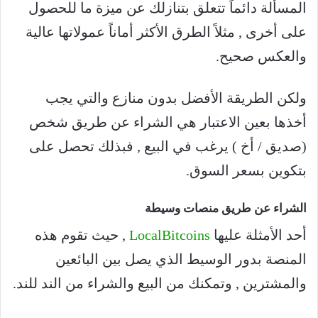
المسألة دائماً تتعلق بتنازلك عن ميزة ما للحصول
على أخرى , مثلاً الطرق الأكثر أماناً عمولاتها عالية
والعكس صحيح.
ولكن الطريقة الأفضل بدون منازع والتي يجب
أخذها بعين الاعتبار هي الشراء عن طريق شخص
(صديق / أخ ) يرغب في البيع , فبذلك تحصل على
بتكوين بسعر السوق.
الشراء عن طريق منصات وسيطة
أحد الأمثلة عليها
LocalBitcoins
, حيث تقوم هذه
المنصة بدور الوسيط الذي يصل بين البائعين
والمشترين , وتمكنك من البيع والشراء من الند للند.