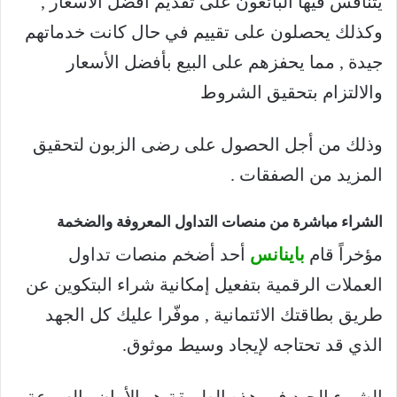
يتنافس فيها البائعون على تقديم أفضل الأسعار ,
وكذلك يحصلون على تقييم في حال كانت خدماتهم
جيدة , مما يحفزهم على البيع بأفضل الأسعار
والالتزام بتحقيق الشروط
وذلك من أجل الحصول على رضى الزبون لتحقيق
المزيد من الصفقات .
الشراء مباشرة من منصات التداول المعروفة والضخمة
مؤخراً قام
باينانس
أحد أضخم منصات تداول
العملات الرقمية بتفعيل إمكانية شراء البتكوين عن
طريق بطاقتك الائتمانية , موفّرا عليك كل الجهد
الذي قد تحتاجه لإيجاد وسيط موثوق.