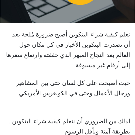
تعلم كيفية شراء البتكوين أصبح ضرورة مُلحة بعد
أن تصدرت البتكوين الأخبار في كل مكان حول
العالم بعد النجاح المبهر الذي حققته وارتفاع سعرها
إلى أرقام غير مسبوقة
حيث أصبحت على كل لسان حتى بين المشاهير
ورجال الأعمال وحتى في الكونغرس الأمريكي
لذلك من الضروري أن نتعلم كيفية شراء البتكوين ,
بطريقة آمنة وبأقل الرسوم