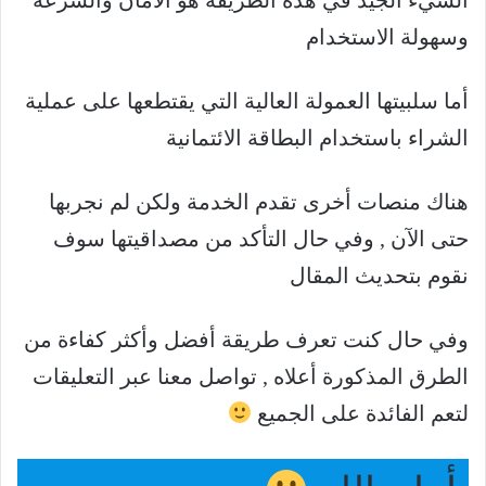
الشيء الجيد في هذه الطريقة هو الأمان والسرعة
وسهولة الاستخدام
أما سلبيتها العمولة العالية التي يقتطعها على عملية
الشراء باستخدام البطاقة الائتمانية
هناك منصات أخرى تقدم الخدمة ولكن لم نجربها
حتى الآن , وفي حال التأكد من مصداقيتها سوف
نقوم بتحديث المقال
وفي حال كنت تعرف طريقة أفضل وأكثر كفاءة من
الطرق المذكورة أعلاه , تواصل معنا عبر التعليقات
لتعم الفائدة على الجميع