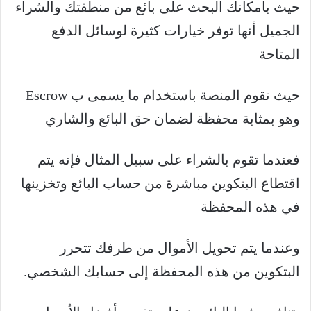
حيث بامكانك البحث على بائع من منطقتك والشراء
الجميل أنها توفر خيارات كثيرة لوسائل الدفع
المتاحة
حيث تقوم المنصة باستخدام ما يسمى ب Escrow
وهو بمثابة محفظة لضمان حق البائع والشاري
فعندما تقوم بالشراء على سبيل المثال فإنه يتم
اقتطاع البتكوين مباشرة من حساب البائع وتخزينها
في هذه المحفظة
وعندما يتم تحويل الأموال من طرفك تتحرر
البتكوين من هذه المحفظة إلى حسابك الشخصي.