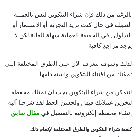
بالرغم من ذلك فإن شراء البتكوين ليس بالعملية
السهلة في حال كنت تريد التجرية أو الاستثمار أو
التداول , في الحقيقة العملية سهلة للغاية لكن لا
يوجد مراجع كافية
لذلك وسوف نتعرف الآن على الطرق المختلفة التي
تمكنك من اقتناء البتكوين واستخدامها
لتتمكن من شراء البتكوين يجب أن تمتلك محفظة
لتخزين عملاتك فيها , ولحسن الحظ لقد شرحنا آلية
إنشاء محفظة إلكترونية بالتفصيل في
مقال سابق
كيفية شراء البتكوين والطرق المختلفة لإتمام ذلك