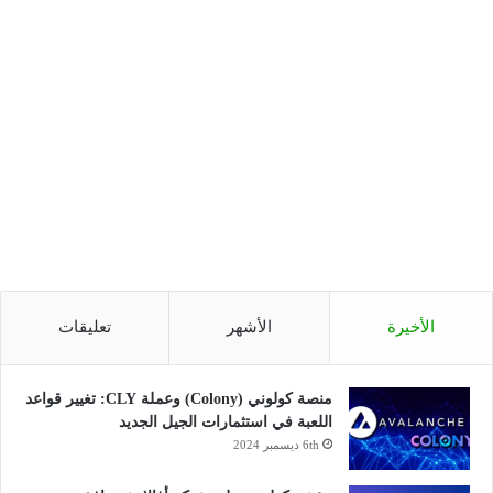
الأخيرة
الأشهر
تعليقات
منصة كولوني (Colony) وعملة CLY: تغيير قواعد
اللعبة في استثمارات الجيل الجديد
6th ديسمبر 2024