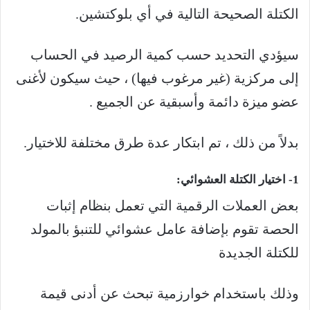
الكتلة الصحيحة التالية في أي بلوكتشين.
سيؤدي التحديد حسب كمية الرصيد في الحساب
إلى مركزية (غير مرغوب فيها) ، حيث سيكون لأغنى
عضو ميزة دائمة وأسبقية عن الجميع .
بدلاً من ذلك ، تم ابتكار عدة طرق مختلفة للاختيار.
1- اختيار الكتلة العشوائي:
بعض العملات الرقمية التي تعمل بنظام إثبات
الحصة تقوم بإضافة عامل عشوائي للتنبؤ بالمولد
للكتلة الجديدة
وذلك باستخدام خوارزمية تبحث عن أدنى قيمة