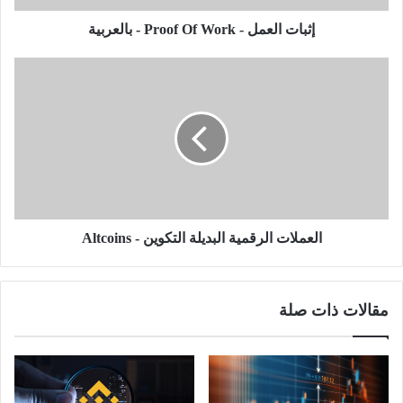
إثبات العمل - Proof Of Work - بالعربية
العملات
الرقمية
البديلة
التكوين
-
Altcoins
العملات الرقمية البديلة التكوين - Altcoins
مقالات ذات صلة