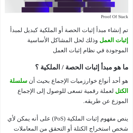
Proof Of Stack
تم إنشاء مبدأ إثبات الحصة أو الملكية كبديل لمبدأ
إثبات العمل
وذلك لحل المشاكل الأساسية
الموجودة في نظام إثبات العمل
ما هو مبدأ إثبات الحصة / الملكية ؟
هو أحد أنواع خوارزميات الإجماع بحيث أن
سلسلة
الكتل
لعملة رقمية تسعى للوصول إلى الإجماع
الموزع عن طريقه.
ينص مفهوم إثبات الملكية (PoS) على أنه يمكن لأي
شخص استخراج الكتلة أو التحقق من المعاملات