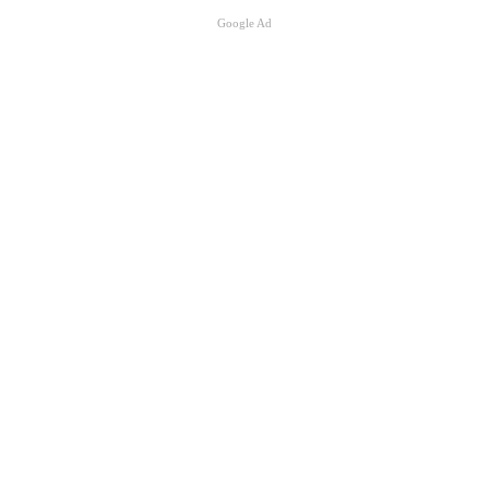
Google Ad