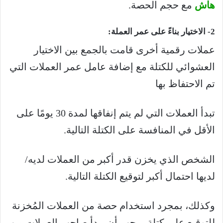
هاش
مع حجم الحصة.
2- الاختيار بناءً على عمر العملة:
عملات رقمية أخرى قامت بالجمع بين الاختيار
العشوائي للكتلة مع إضافة عامل عمر العملات التي
تم الاحتفاظ بها
تبدأ العملات التي لم يتم إنفاقها لمدة 30 يومًا على
الأقل في المنافسة على الكتلة التالية.
الشخص الذي يخزن قدر أكبر من العملات لديه/
لديها احتمال أكبر لتوقيع الكتلة التالية.
وكذلك، بمجرد استخدام حصة من العملات المُخزنة
للتوقيع على كتلة ، يجب أن يبدأ صاحب العملات من