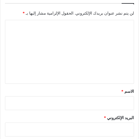
لن يتم نشر عنوان بريدك الإلكتروني.
الحقول الإلزامية مشار إليها بـ
*
ا
ل
ت
ع
ل
ي
ق
*
الاسم
*
البريد الإلكتروني
*