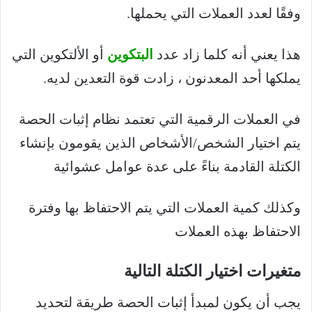
وفقًا لعدد العملات التي يحملها.
هذا يعني أنه كلما زاد عدد
البتكوين
أو الألتكوين التي
يملكها أحد المعدنون ، زادت قوة التعدين لديه.
في العملات الرقمية التي تعتمد نظام إثبات الحصة
يتم اختيار الشخص/الأشخاص الذين يقومون بإنشاء
الكتلة القادمة بناءً على عدة عوامل عشوائية
وكذلك كمية العملات التي يتم الاحتفاظ بها وفترة
الاحتفاظ بهذه العملات
متغيرات اختيار الكتلة التالية
يجب أن يكون لمبدأ إثبات الحصة طريقة لتحديد