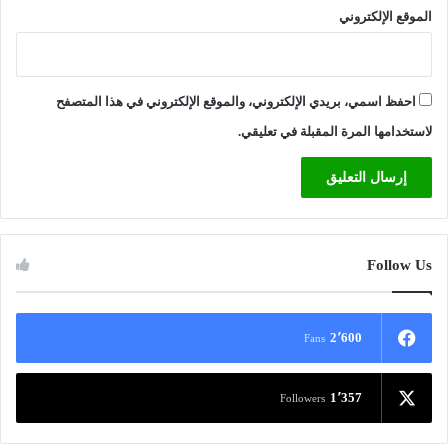
الموقع الإلكتروني
احفظ اسمي، بريدي الإلكتروني، والموقع الإلكتروني في هذا المتصفح
لاستخدامها المرة المقبلة في تعليقي.
Follow Us
2٬600
Fans
1٬357
Followers