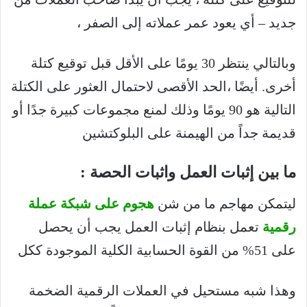
جديد – أي يعود عمر عملاته إلى الصفر ،
وبالتالي ينتظر 30 يومًا على الأقل قبل توقيع كتلة
أخرى. أيضًا ،الحد الأقصى لاحتمال العثور على الكتلة
التالية هو 90 يومًا وذلك لمنع مجموعات كبيرة جدًا أو
قديمة جداً من الهيمنة على البلوكتشين
ما بين إثبات العمل واثبات الحصة :
ليتمكن مهاجم ما من شن
هجوم على شبكة عملة
رقمية
تعمل بنظام إثبات العمل يجب أن يحصل
على 51% من القوة الحسابية الكلية الموجودة ككل
وهذا شبه مستحيل في العملات الرقمية الضخمة