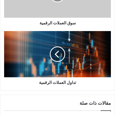
سوق العملات الرقمية
تداول
العملات
الرقمية
تداول العملات الرقمية
مقالات ذات صلة