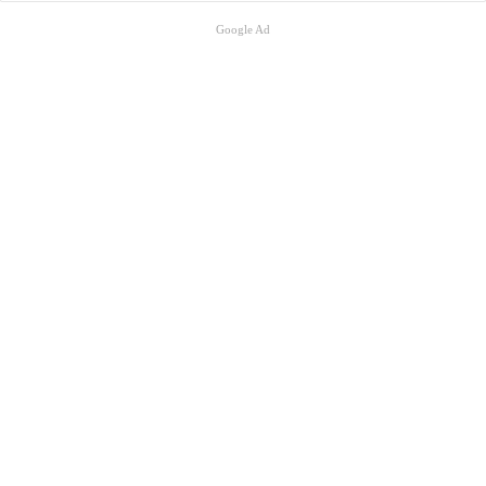
Google Ad