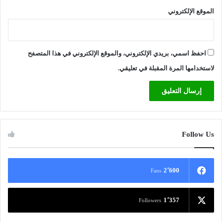
الموقع الإلكتروني
احفظ اسمي، بريدي الإلكتروني، والموقع الإلكتروني في هذا المتصفح
لاستخدامها المرة المقبلة في تعليقي.
Follow Us
2٬600
Fans
1٬357
Followers