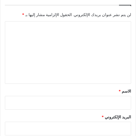
لن يتم نشر عنوان بريدك الإلكتروني.
الحقول الإلزامية مشار إليها بـ
*
ا
ل
ت
ع
ل
ي
ق
*
الاسم
*
البريد الإلكتروني
*