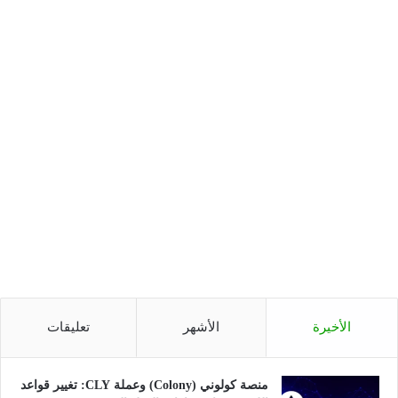
الأخيرة
الأشهر
تعليقات
منصة كولوني (Colony) وعملة CLY: تغيير قواعد