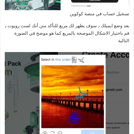
تسجيل حساب في منصة كوكوين
بعد وضع ايميلك ٫ سوف يظهر لك مربع للتأكد منن أنك لست روبوت ٫
قم باختيار الاشكال الموصحة بالمربع كما هو موضح في الصورة
التالية