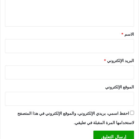
ل
ي
ق
*
الاسم
*
البريد الإلكتروني
*
الموقع الإلكتروني
احفظ اسمي، بريدي الإلكتروني، والموقع الإلكتروني في هذا المتصفح
لاستخدامها المرة المقبلة في تعليقي.