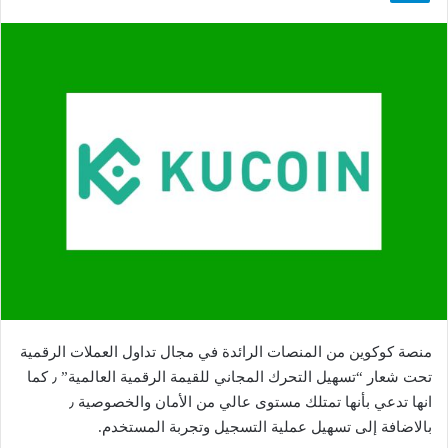
منصة كوكوين من المنصات الرائدة في مجال تداول العملات الرقمية
تحت شعار “تسهيل التحرك المجاني للقيمة الرقمية العالمية” ٫ كما
انها تدعي بأنها تمتلك مستوى عالي من الأمان والخصوصية ٫
بالاضافة إلى تسهيل عملية التسجيل وتجربة المستخدم.