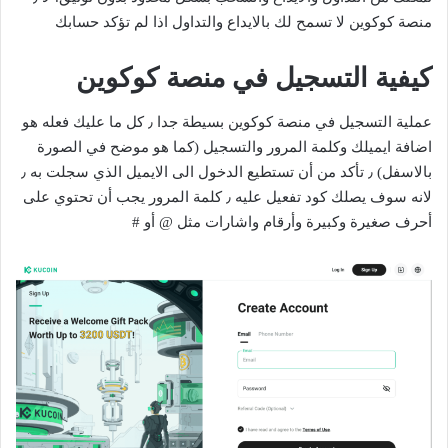
منصة كوكوين لا تسمح لك بالايداع والتداول اذا لم تؤكد حسابك
كيفية التسجيل في منصة كوكوين
عملية التسجيل في منصة كوكوين بسيطة جدا ٫ كل ما عليك فعله هو
اضافة ايميلك وكلمة المرور والتسجيل (كما هو موضح في الصورة
بالاسفل) ٫ تأكد من أن تستطيع الدخول الى الايميل الذي سجلت به ٫
لانه سوف يصلك كود تفعيل عليه ٫ كلمة المرور يجب أن تحتوي على
أحرف صغيرة وكبيرة وأرقام واشارات مثل @ أو #