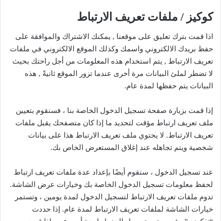
كوكيز / ملفات تعريف الارتباط
اذا قمت بترك تعليق على موقعنا , يمكنك الاشتراك والموافقة على
حفظ بريدك الالكتروني واسمك وكذلك الموقع الالكتروني في ملفات
تعريف الارتباط , يتم استخدام هذه المعلومات من أجل راحتك بحيث
لا تضطر لملئ البيانات مرة أخرى عندما تزور الموقع ثانيةً , هذه
البيانات يتم حفظها لمدة عام.
إذا قمت بزيارة صفحة تسجيل الدخول الخاصة بنا ، فسنقوم بتعيين
ملف تعريف ارتباط مؤقت لتحديد ما إذا كان متصفحك يقبل ملفات
تعريف الارتباط. لا يحتوي ملف تعريف الارتباط هذا على بيانات
شخصية ويتم تجاهله عند إغلاق المستعرض الخاص بك.
عند تسجيل الدخول ، سنقوم أيضًا بإعداد عدة ملفات تعريف ارتباط
لحفظ معلومات تسجيل الدخول الخاصة بك وخيارات عرض الشاشة.
تدوم ملفات تعريف الارتباط لتسجيل الدخول لمدة يومين ، وتستمر
خيارات الشاشة لملفات تعريف الارتباط لمدة عام. إذا حددت