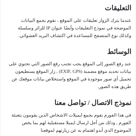
التعليقات
عندما يترك الزوار تعليقات على الموقع ، نقوم بجمع البيانات
الموضحة في نموذج التعليقات وأيضًا عنوان IP للزائر وسلسلة
وكذلك نوع المتصفح للمساعدة في اكتشاف البريد العشوائي.
الوسائط
عند رفع الصور إلى الموقع يجب تجنب رفع الصور التي تحتوي على
بيانات تحديد موقع مضمنة (EXIF, GPS) , زار الموقع يستطيعون
تحميل أي صور موجودة في الموقع واستخلاص بيانات موقعك عن
طريق هذه الصور.
نموذج الاتصال / تواصل معنا
في هذا الفورم نقوم بجمع ايميلات الاشخاص الذين يقومون بتعبئة
الفورم , وذلك من أجل ارسال ايميلا مستقبلية لهم بما يخص
الموضوع الذي أبدو اهتمام به عن زيارتهم لموقعنا