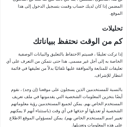
المضمن إذا كان لديك حساب وقمت بتسجيل الدخول إلى هذا
الموقع.
تحليلات
كم من الوقت نحتفظ ببياناتك
إذا تركت تعليقًا ، فسيتم الاحتفاظ بالتعليق والبيانات الوصفية
الخاصة به إلى أجل غير مسمى. هذا حتى نتمكن من التعرف على أي
تعليقات للمتابعة والموافقة عليها تلقائيًا بدلاً من تعليقها في قائمة
انتظار للإشراف.
بالنسبة للمستخدمين الذين يسجلون على موقعنا (إن وجد) ، نقوم
أيضًا بتخزين المعلومات الشخصية التي يقدمونها في ملف تعريف
المستخدم الخاص بهم. يمكن لجميع المستخدمين رؤية معلوماتهم
الشخصية أو تعديلها أو حذفها في أي وقت (باستثناء أنهم لا يمكنهم
تغيير اسم المستخدم الخاص بهم). يمكن لمسؤولي الموقع الاطلاع
على هذه المعلومات وتعديلها.