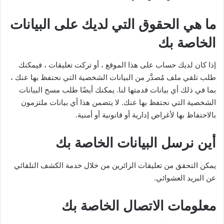
ما هي الحقوق التي لديك على البيانات
الخاصة بك
إذا كان لديك حساب على هذا الموقع ، أو تركت تعليقات ، فيمكنك
طلب تلقي ملف مُصدَّر من البيانات الشخصية التي نحتفظ بها عنك ،
بما في ذلك أي بيانات قدمتها لنا. يمكنك أيضًا طلب مسح البيانات
الشخصية التي نحتفظ بها عنك. لا يتضمن هذا أي بيانات ملتزمون
بالاحتفاظ بها لأغراض إدارية أو قانونية أو أمنية.
أين نرسل البيانات الخاصة بك
يمكن التحقق من تعليقات الزائرين من خلال خدمة الكشف التلقائي
عن البريد العشوائي.
معلومات الاتصال الخاصة بك