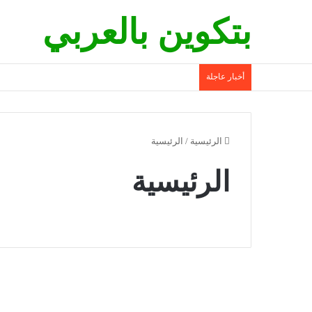
بتكوين بالعربي
أخبار عاجلة
الرئيسية
/
الرئيسية
الرئيسية