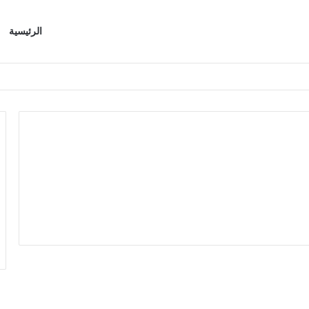
الرئيسية