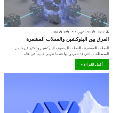
Hisoka
21st أكتوبر 2023
0
164
الفرق بين البلوكشين والعملات المشفرة
العملات المشفرة ، العملات الرقمية ، البلوكشين والكثير غيرها من
المصطلحات التي قد تتعرض لها عندما تغوص عميقاً في عالم…
أكمل القراءة »